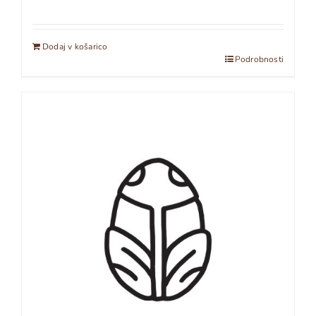
Dodaj v košarico
Podrobnosti