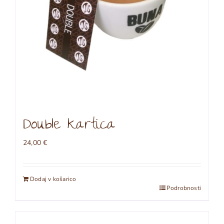
Double kartica
24,00
€
Dodaj v košarico
Podrobnosti