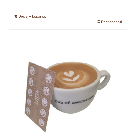
Dodaj v košarico
Podrobnosti