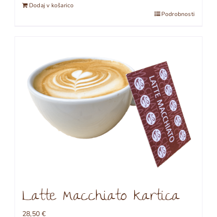
Dodaj v košarico
Podrobnosti
Latte Macchiato kartica
28,50
€