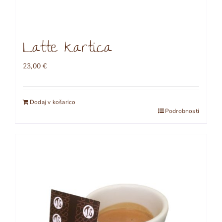
Latte kartica
23,00
€
Dodaj v košarico
Podrobnosti