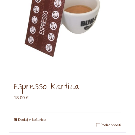
Espresso kartica
18,00
€
Dodaj v košarico
Podrobnosti