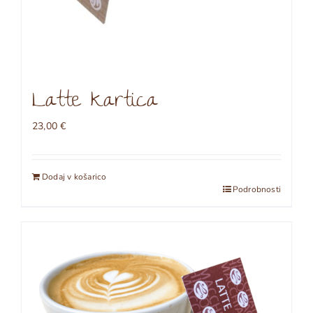
Latte kartica
23,00
€
Dodaj v košarico
Podrobnosti