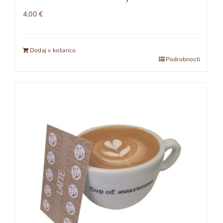
4,00
€
Dodaj v košarico
Podrobnosti