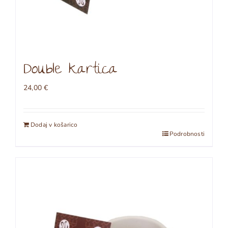
Double kartica
24,00
€
Dodaj v košarico
Podrobnosti