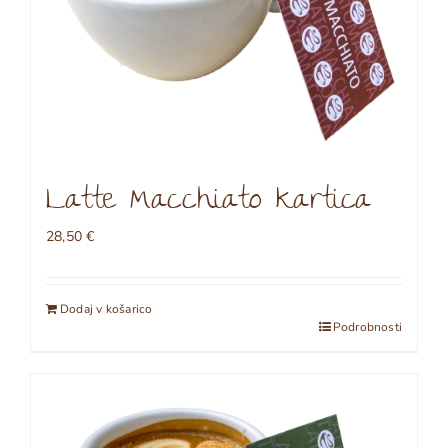
Latte Macchiato kartica
28,50
€
Dodaj v košarico
Podrobnosti