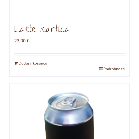
Latte kartica
23,00
€
Dodaj v košarico
Podrobnosti