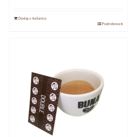
Dodaj v košarico
Podrobnosti