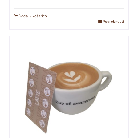
Dodaj v košarico
Podrobnosti