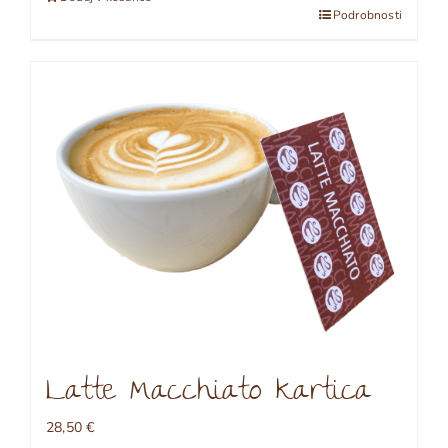
Podrobnosti
Latte Macchiato kartica
28,50
€