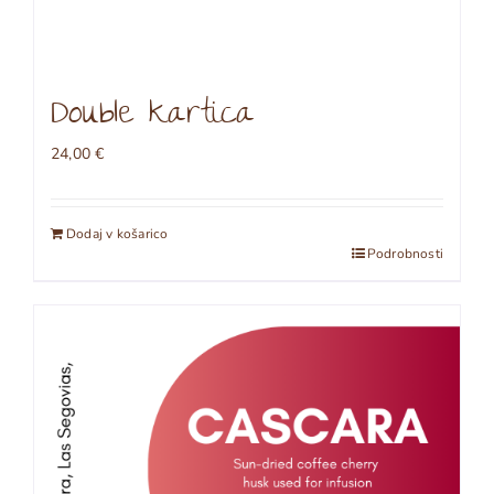
Double kartica
24,00
€
Dodaj v košarico
Podrobnosti