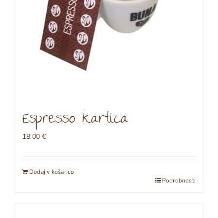
Espresso kartica
18,00
€
Dodaj v košarico
Podrobnosti