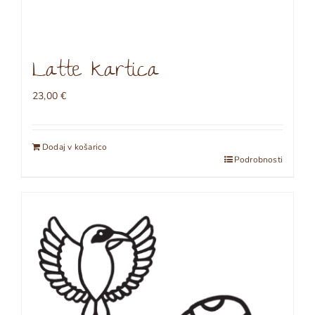
Latte kartica
23,00
€
Dodaj v košarico
Podrobnosti