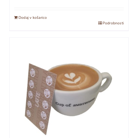
Dodaj v košarico
Podrobnosti