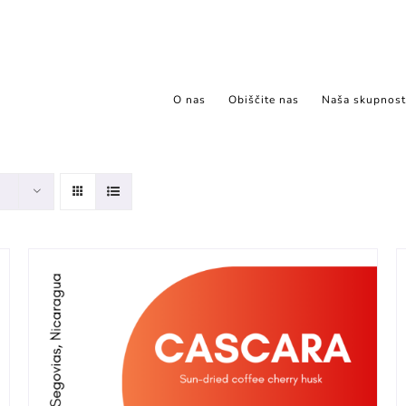
O nas
Obiščite nas
Naša skupnost