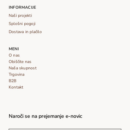
INFORMACIJE
Naši projekti
Splošni pogoji
Dostava in plačilo
MENI
O nas
Obiščite nas
Naša skupnost
Trgovina
B2B
Kontakt
Naroči se na prejemanje e-novic