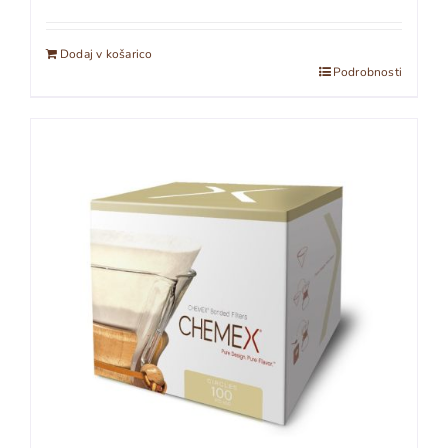
Dodaj v košarico
Podrobnosti