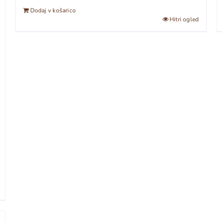
Dodaj v košarico
Hitri ogled