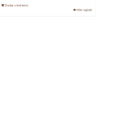
Dodaj v košarico
Hitri ogled