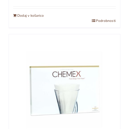
Dodaj v košarico
Podrobnosti