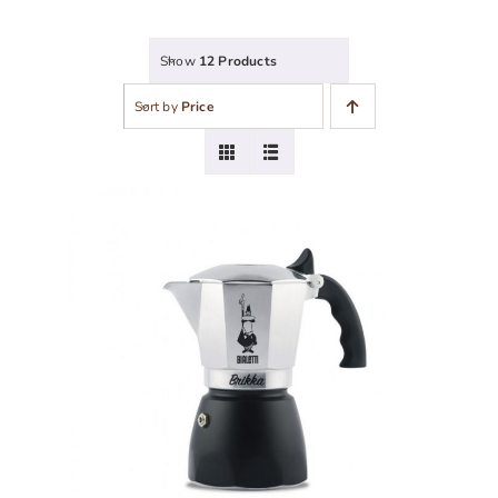
Show
12 Products
Sort by
Price