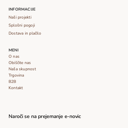
INFORMACIJE
Naši projekti
Splošni pogoji
Dostava in plačilo
MENI
O nas
Obiščite nas
Naša skupnost
Trgovina
B2B
Kontakt
Naroči se na prejemanje e-novic