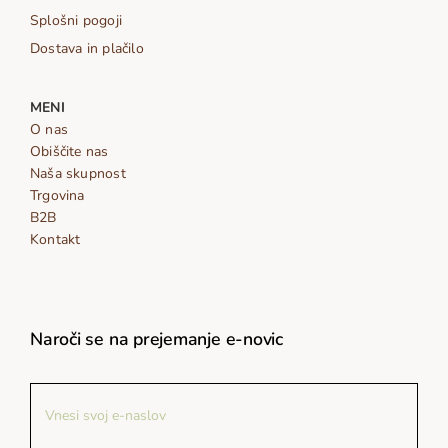
Splošni pogoji
Dostava in plačilo
MENI
O nas
Obiščite nas
Naša skupnost
Trgovina
B2B
Kontakt
Naroči se na prejemanje e-novic