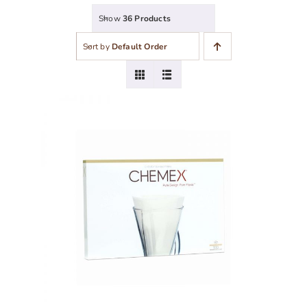
Show
36 Products
Sort by
Default Order